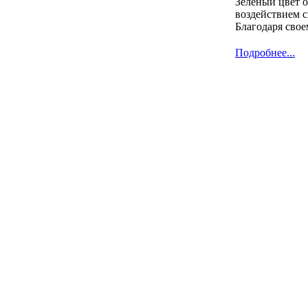
Зелёный цвет о
воздействием с
Благодаря свое
Подробнее...